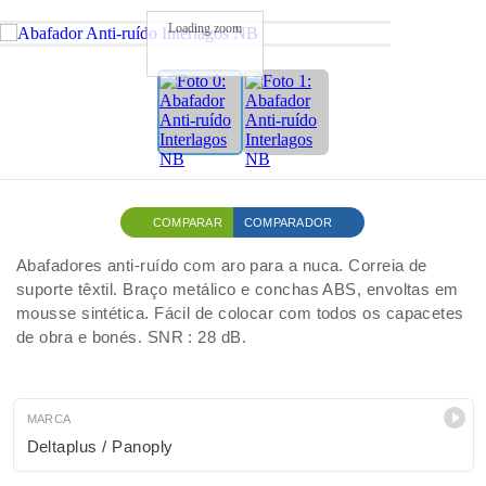
Loading zoom
COMPARAR
COMPARADOR
Abafadores anti-ruído com aro para a nuca. Correia de
suporte têxtil. Braço metálico e conchas ABS, envoltas em
mousse sintética. Fácil de colocar com todos os capacetes
de obra e bonés. SNR : 28 dB.
MARCA
Deltaplus / Panoply