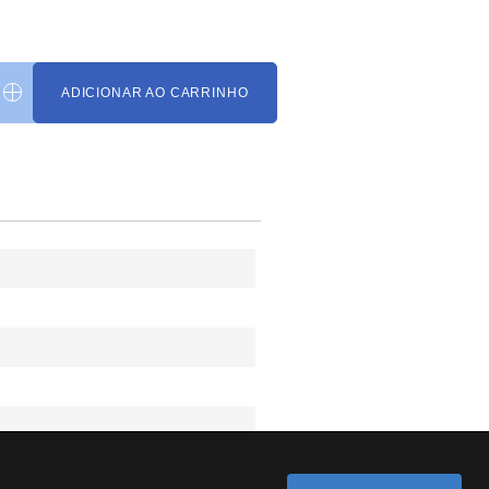
ADICIONAR AO CARRINHO