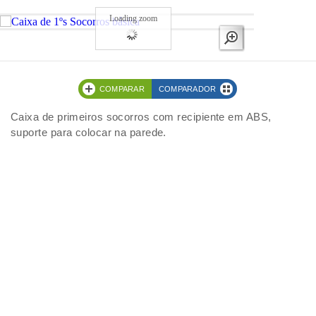
Loading zoom
COMPARAR
COMPARADOR
Caixa de primeiros socorros com recipiente em ABS,
suporte para colocar na parede.