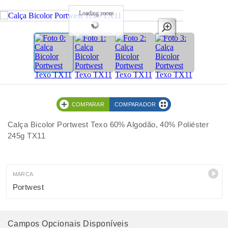
Loading zoom
COMPARAR
COMPARADOR
Calça Bicolor Portwest Texo 60% Algodão, 40% Poliéster
245g TX11
MARCA
Portwest
Campos Opcionais Disponíveis