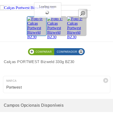
Loading zoom
COMPARAR
COMPARADOR
Calças PORTWEST Bizweld 330g BZ30
MARCA
Portwest
Campos Opcionais Disponíveis