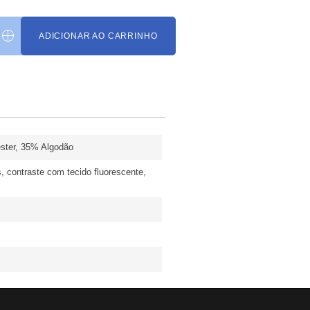
ADICIONAR AO CARRINHO
ster, 35% Algodão
os, contraste com tecido fluorescente,