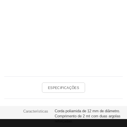
ESPECIFICAÇÕES
Corda poliamida de 12 mm de diâmetro.
Características
Comprimento de 2 mt com duas argolas
reforçadas.