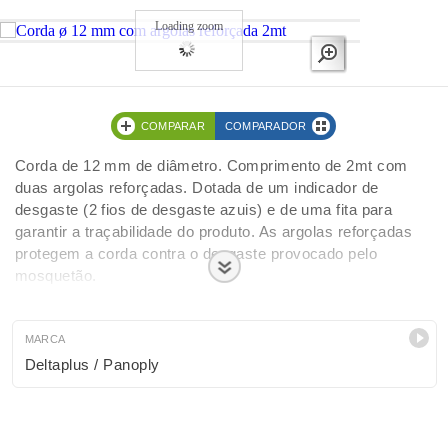
Loading zoom
COMPARAR
COMPARADOR
Corda de 12 mm de diâmetro. Comprimento de 2mt com
duas argolas reforçadas. Dotada de um indicador de
desgaste (2 fios de desgaste azuis) e de uma fita para
garantir a traçabilidade do produto. As argolas reforçadas
protegem a corda contra o desgaste provocado pelo
mosquetão.
MARCA
Deltaplus / Panoply