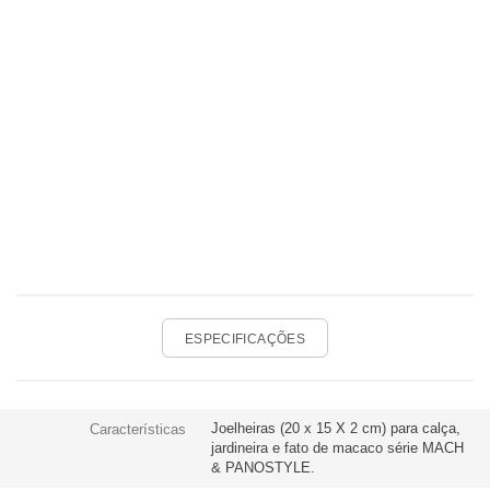
ESPECIFICAÇÕES
Joelheiras (20 x 15 X 2 cm) para calça,
Características
jardineira e fato de macaco série MACH
& PANOSTYLE.