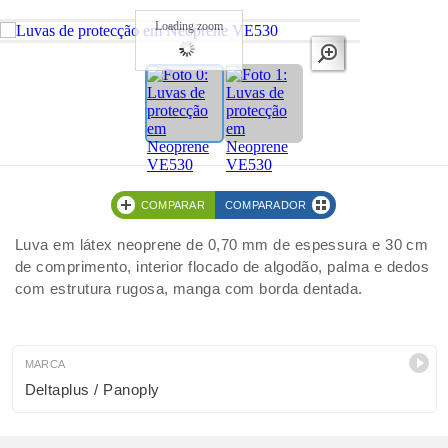
Loading zoom
COMPARAR
COMPARADOR
Luva em látex neoprene de 0,70 mm de espessura e 30 cm
de comprimento, interior flocado de algodão, palma e dedos
com estrutura rugosa, manga com borda dentada.
MARCA
Deltaplus / Panoply