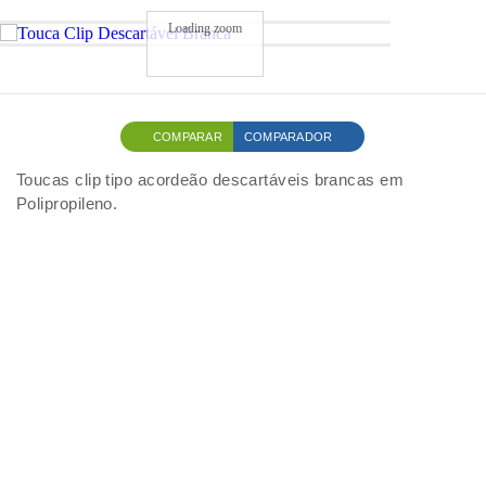
Loading zoom
COMPARAR
COMPARADOR
Toucas clip tipo acordeão descartáveis brancas em
Polipropileno.